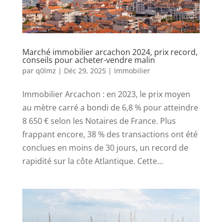
Marché immobilier arcachon 2024, prix record,
conseils pour acheter-vendre malin
par
q0lmz
|
Déc 29, 2025
|
Immobilier
Immobilier Arcachon : en 2023, le prix moyen
au mètre carré a bondi de 6,8 % pour atteindre
8 650 € selon les Notaires de France. Plus
frappant encore, 38 % des transactions ont été
conclues en moins de 30 jours, un record de
rapidité sur la côte Atlantique. Cette...