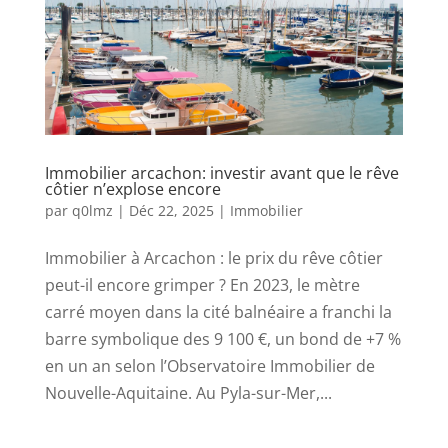
Immobilier arcachon: investir avant que le rêve
côtier n’explose encore
par
q0lmz
|
Déc 22, 2025
|
Immobilier
Immobilier à Arcachon : le prix du rêve côtier
peut-il encore grimper ? En 2023, le mètre
carré moyen dans la cité balnéaire a franchi la
barre symbolique des 9 100 €, un bond de +7 %
en un an selon l’Observatoire Immobilier de
Nouvelle-Aquitaine. Au Pyla-sur-Mer,...