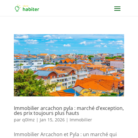
Immobilier arcachon pyla : marché d’exception,
des prix toujours plus hauts
par
q0lmz
|
Jan 15, 2026
|
Immobilier
Immobilier Arcachon et Pyla : un marché qui