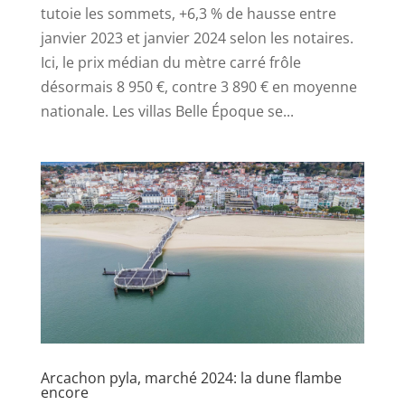
tutoie les sommets, +6,3 % de hausse entre
janvier 2023 et janvier 2024 selon les notaires.
Ici, le prix médian du mètre carré frôle
désormais 8 950 €, contre 3 890 € en moyenne
nationale. Les villas Belle Époque se...
Arcachon pyla, marché 2024: la dune flambe
encore