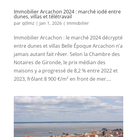
Immobilier Arcachon 2024 : marché iodé entre
dunes, villas et télétravail
par
q0lmz
|
Jan 1, 2026
|
Immobilier
Immobilier Arcachon : le marché 2024 décrypté
entre dunes et villas Belle Époque Arcachon n’a
jamais autant fait rêver. Selon la Chambre des
Notaires de Gironde, le prix médian des
maisons y a progressé de 8,2 % entre 2022 et
2023, frôlant 8 900 €/m² en front de mer....