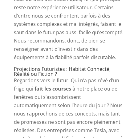
reste notre expérience utilisateur. Certains
d’entre nous se confrontent parfois à des
systèmes complexes et mal intégrés, faisant le
saut dans le futur pas aussi facile qu’escompté.
Nous recommandons, donc, de bien se
renseigner avant d’investir dans des
équipements à la fiabilité parfois discutable.
Projections Futuristes : Habitat Connecté,
Réalité ou Fiction ?
Regardons vers le futur. Qui n’a pas rêvé d’un
frigo qui
fait les courses
à notre place ou de
fenêtres qui s’assombrissent
automatiquement selon l’heure du jour ? Nous
nous rapprochons de ces concepts, mais tant
de promesses ne sont pas encore pleinement
réalisées. Des entreprises comme Tesla, avec