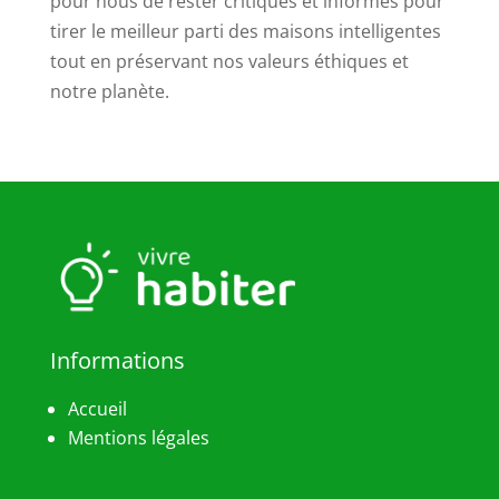
pour nous de rester critiques et informés pour
tirer le meilleur parti des maisons intelligentes
tout en préservant nos valeurs éthiques et
notre planète.
Informations
Accueil
Mentions légales