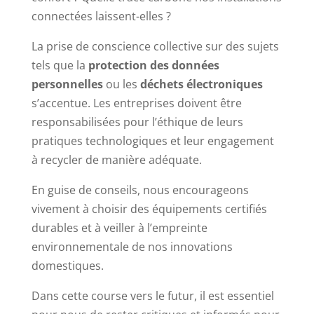
connectées laissent-elles ?
La prise de conscience collective sur des sujets
tels que la
protection des données
personnelles
ou les
déchets électroniques
s’accentue. Les entreprises doivent être
responsabilisées pour l’éthique de leurs
pratiques technologiques et leur engagement
à recycler de manière adéquate.
En guise de conseils, nous encourageons
vivement à choisir des équipements certifiés
durables et à veiller à l’empreinte
environnementale de nos innovations
domestiques.
Dans cette course vers le futur, il est essentiel