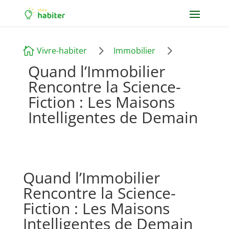
5
5

Vivre-habiter
Immobilier
Quand l’Immobilier
Rencontre la Science-
Fiction : Les Maisons
Intelligentes de Demain
Quand l’Immobilier
Rencontre la Science-
Fiction : Les Maisons
Intelligentes de Demain