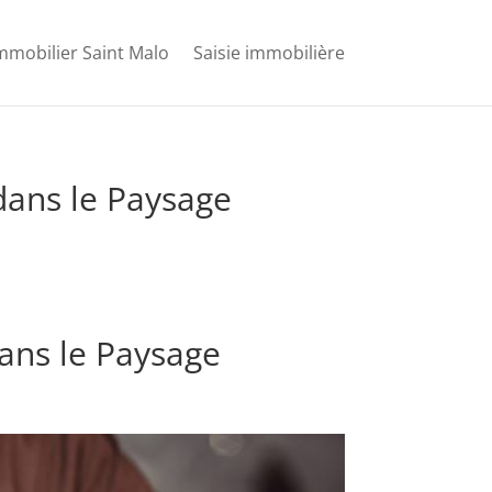
mmobilier Saint Malo
Saisie immobilière
 dans le Paysage
dans le Paysage