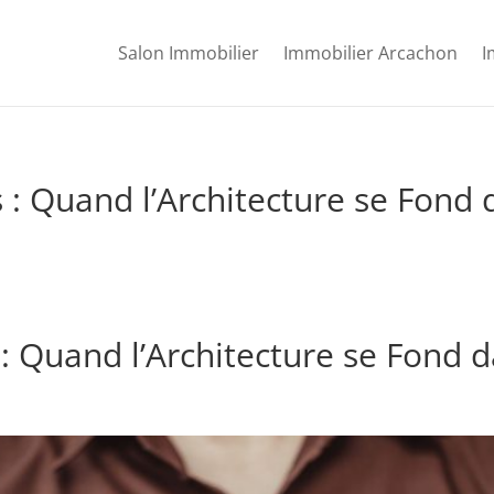
Salon Immobilier
Immobilier Arcachon
I
s : Quand l’Architecture se Fond
 : Quand l’Architecture se Fond 