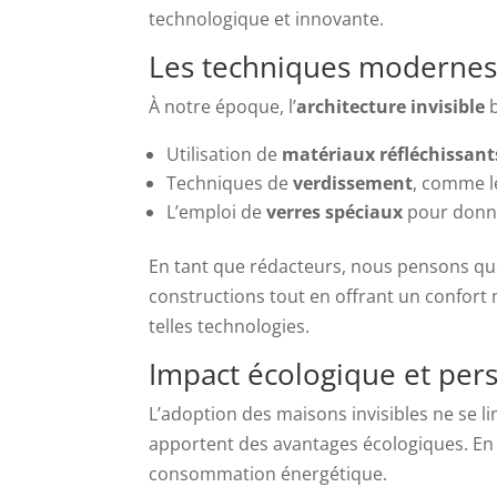
technologique et innovante.
Les techniques modernes 
À notre époque, l’
architecture invisible
b
Utilisation de
matériaux réfléchissant
Techniques de
verdissement
, comme l
L’emploi de
verres spéciaux
pour donner
En tant que rédacteurs, nous pensons que 
constructions tout en offrant un confort
telles technologies.
Impact écologique et pers
L’adoption des maisons invisibles ne se li
apportent des avantages écologiques. En e
consommation énergétique.